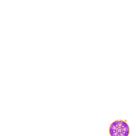
益的一种前瞻眼光。
4、重建与争冠之间的选择
对于任何一支想要争夺总冠军的球队而言，在重建与
即刻争冠之间找到平衡点都是极具挑战性的任务。如
今，对于湖人来说，他们正在经历这样一个艰难时
期。在保证现有明星球员实力基础上，同时又需要注
入新鲜血液，实现可持续发展，这是管理层的重要考
量因素。
实施以发展年轻球员为主线的发展战略，有助于维护
全队士气，并向外界传递出“我们依然渴望胜利”的信
号。同时，这样做还可以减轻老将们过多承担压力，
让他们能够专注于比赛，提高个人竞技状态，为整个
团队贡献力量。