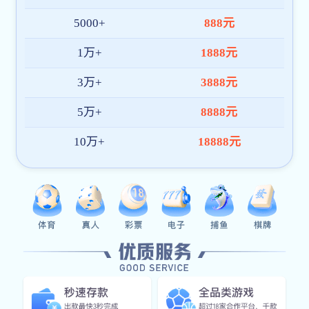
N·布朗作为新兴足球人才，在过去几个赛季中表现出
色。他在法兰克福的表现吸引了众多顶级球队的关
注，其技术和战术意识都相当成熟。作为一名攻击型
中场，N·布朗具备出色的控球能力和传球视野，这使
得他能够有效地组织进攻，并为前锋创造机会。
此外，N·布朗在比赛中的跑动积极性也值得称道。他
不仅能够在进攻端做出贡献，还能参与防守，为球队
提供更全面的支持。这种全能型选手正是现代足球中
越来越受到重视的人才类型，他在场上的灵活性使得
教练可以根据不同对手制定多样化战术。
最重要的是，N·布朗只有20岁，这意味着他还有巨大
的成长空间。若能加盟拜仁慕尼黑这样的豪门，他将
有机会在高水平比赛中不断磨练自我，进一步提升自