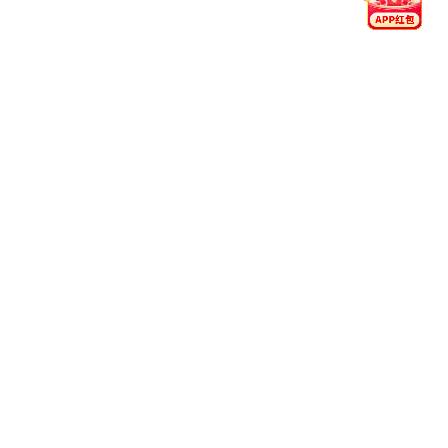
利桑德罗：面对强敌我们坚持不懈磨难成就
在面对强敌的过程中，利桑德罗始终保持着顽强的毅力和坚
定的信念。...
2026-08-01