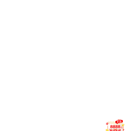
上一篇：
法媒称姆巴佩与安保官员合影庆祝…
下一篇：
利物浦庆祝拉拉纳38岁生日回顾其
延伸阅读