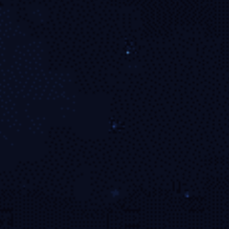
照期待比赛日全
享定妆照期待比赛日全队已做好迎接...
B费踢10号位
年轻球员帕尔默的表现给予了高度评价...