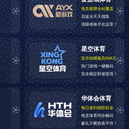
影响。鲍威尔、维金斯和约维奇的缺阵让热