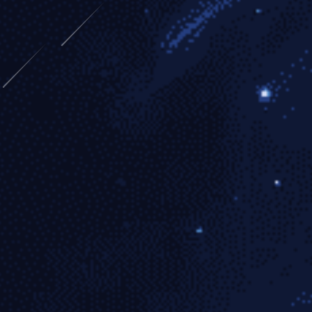
4、比赛展望及预测
考虑到双方当前形势，这场比赛可谓悬念
上场，他们在进攻端可能会更加困难，这
另一方面，奇才面对这样的对手，自然不
况下，新秀们是否能够继续保持良好状态
综上所述，两支球队都有各自优势与劣势
局面的关键节点，因此值得所有人期待与
总结：
通过分析明日热火与奇才之间即将进行的
右比赛结果。因此，无论是热火还是奇才
最终，希望明日之战能够呈现出精彩纷呈