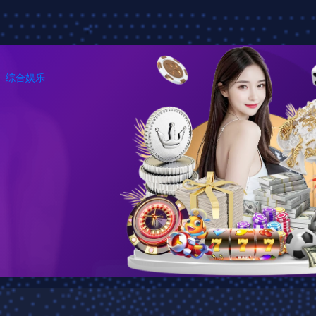
App下载
公司介绍
体育头条
站
APP与网页版入口｜畅享全球
面覆盖足球、篮球、电竞等项目的赛事资讯与数据内
赛，聚焦热门体育内容， 助您轻松获取赛事动态
手机App
网页版