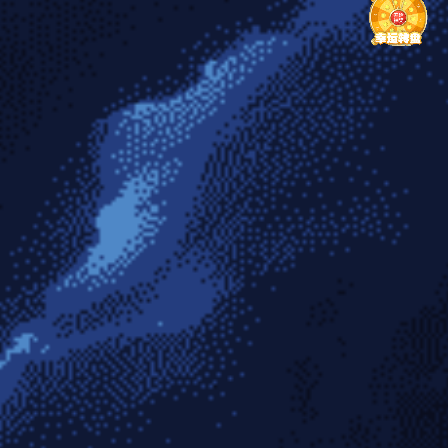
队团结一致才能取得胜利。而如果韦尔不能
同时加强防守，不给敌方太多空档。这种情
变数的赛季里，每一场赛事都可能成为改变
问题频发的大环境下，每一个细节都可能左
。
望受伤球员能够早日康复，为后续赛事贡献